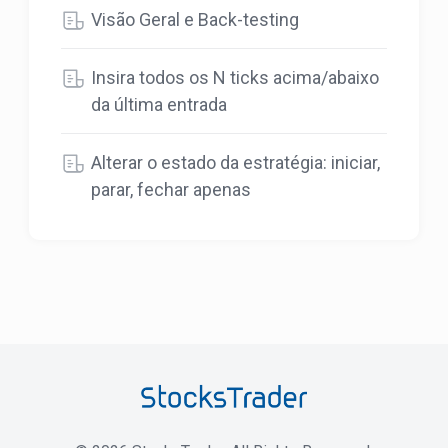
Visão Geral e Back-testing
Insira todos os N ticks acima/abaixo
da última entrada
Alterar o estado da estratégia: iniciar,
parar, fechar apenas