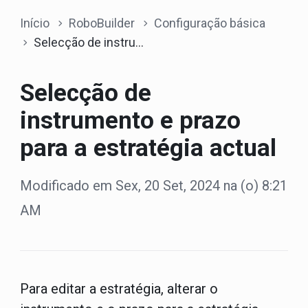
Início
RoboBuilder
Configuração básica
Selecção de instrumento e prazo para a estratégia actual
Selecção de
instrumento e prazo
para a estratégia actual
Modificado em Sex, 20 Set, 2024 na (o) 8:21
AM
Para editar a estratégia, alterar o