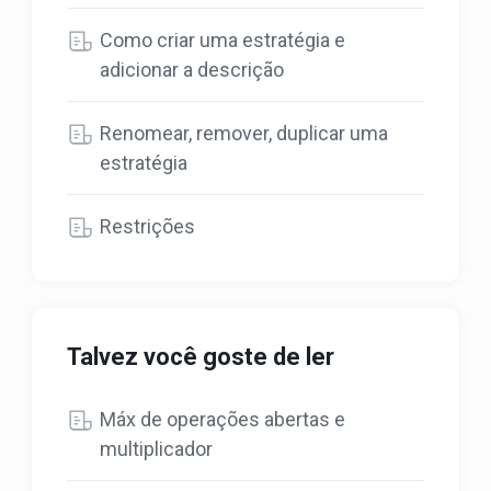
Como criar uma estratégia e
adicionar a descrição
Renomear, remover, duplicar uma
estratégia
Restrições
Talvez você goste de ler
Máx de operações abertas e
multiplicador