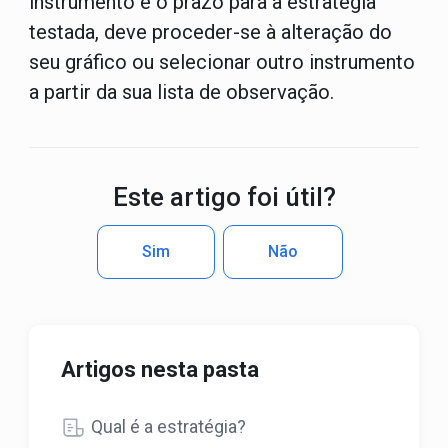
instrumento e o prazo para a estratégia
testada, deve proceder-se à alteração do
seu gráfico ou selecionar outro instrumento
a partir da sua lista de observação.
Este artigo foi útil?
Sim
Não
Artigos nesta pasta
Qual é a estratégia?