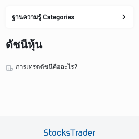
ฐานความรู้ Categories
ดัชนีหุ้น
การเทรดดัชนีคืออะไร?