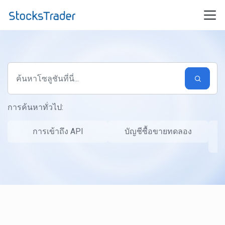
ข้ามไปยังเนื้อหาหลัก
การค้นหาทั่วไป:
การเข้าถึง API
บัญชีซื้อขายทดลอง