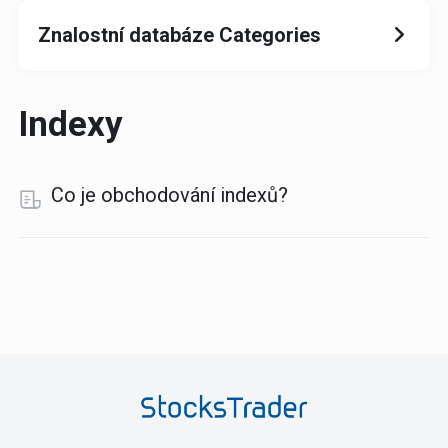
Znalostní databáze Categories
Indexy
Co je obchodování indexů?