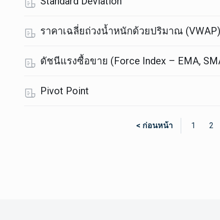
Standard Deviation
ราคาเฉลี่ยถ่วงน้ำหนักด้วยปริมาณ (VWAP
ดัชนีแรงซื้อขาย (Force Index – EMA, SM
Pivot Point
< ก่อนหน้า
1
2