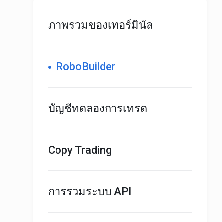
ภาพรวมของเทอร์มินัล
RoboBuilder
บัญชีทดลองการเทรด
Copy Trading
การรวมระบบ API