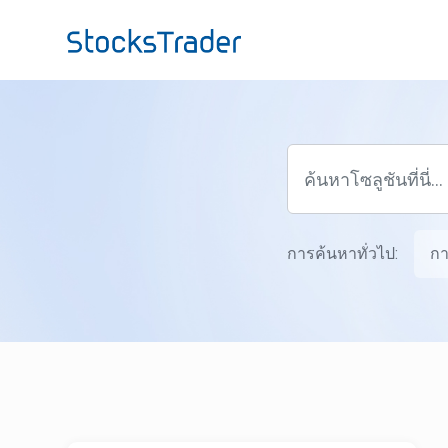
ข้ามไปยังเนื้อหาหลัก
การค้นหาทั่วไป:
กา