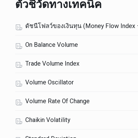
ตัวชี้วัดทางเทคนิค
ดัชนีโฟลว์ของเงินทุน (Money Flow Index
On Balance Volume
Trade Volume Index
Volume Oscillator
Volume Rate Of Change
Chaikin Volatility