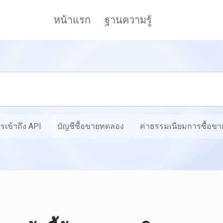
หน้าแรก
ฐานความรู้
รเข้าถึง API
บัญชีซื้อขายทดลอง
ค่าธรรมเนียมการซื้อขาย