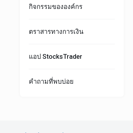
กิจกรรมขององค์กร
ตราสารทางการเงิน
แอป StocksTrader
คำถามที่พบบ่อย