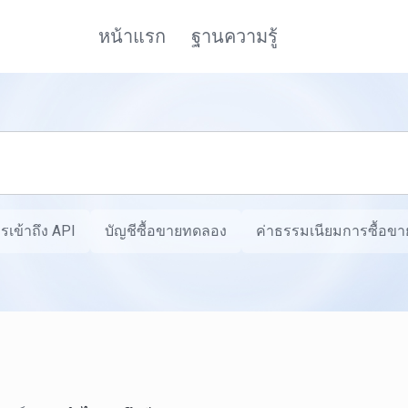
หน้าแรก
ฐานความรู้
รเข้าถึง API
บัญชีซื้อขายทดลอง
ค่าธรรมเนียมการซื้อขาย