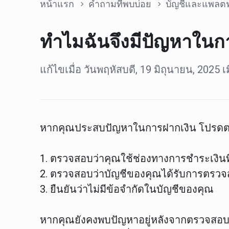
หน้าแรก
คำถามที่พบบ่อย
บัญชีและแพลต
ทำไมฉันจึงมีปัญหาในกา
แก้ไขเมื่อ วันพฤหัสบดี, 19 มิถุนายน, 2025 เ
หากคุณประสบปัญหาในการฝากเงิน
โปรดตรว
1. ตรวจสอบว่าคุณใช้ช่องทางการชำระเงินที
2. ตรวจสอบว่าบัญชีของคุณได้รับการตรวจ
3. ยืนยันว่าไม่มีข้อจำกัดในบัญชีของคุณ
หากคุณยังคงพบปัญหาอยู่หลังจากตรวจสอ