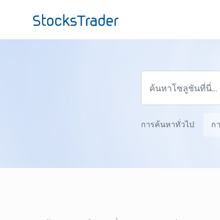
ข้ามไปยังเนื้อหาหลัก
การค้นหาทั่วไป:
กา