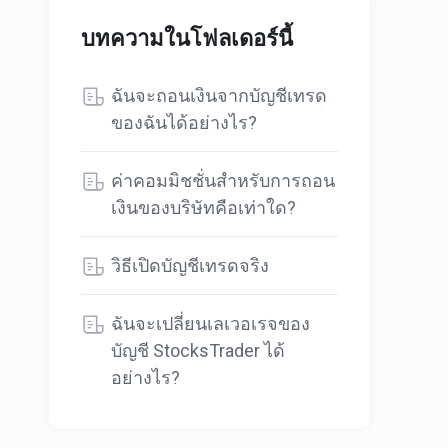
บทความในโฟลเดอร์นี้
ฉันจะถอนเงินจากบัญชีเทรด
ของฉันได้อย่างไร?
ค่าคอมมิชชั่นสำหรับการถอน
เงินของบริษัทคือเท่าใด?
วิธีเปิดบัญชีเทรดจริง
ฉันจะเปลี่ยนเลเวอเรจของ
บัญชี StocksTrader ได้
อย่างไร?