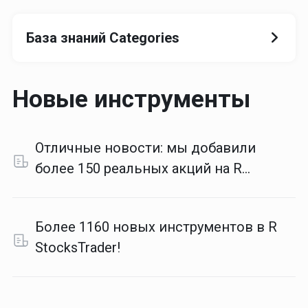
База знаний Categories
Новые инструменты
Отличные новости: мы добавили
более 150 реальных акций на R
StocksTrader!
Более 1160 новых инструментов в R
StocksTrader!