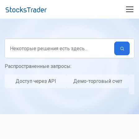
Переход к главному содержимому
Распространенные запросы:
Доступ через API
Демо-торговый счет