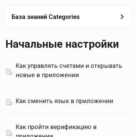
База знаний Categories
Начальные настройки
Как управлять счетами и открывать
новые в приложении
Как сменить язык в приложении
Как пройти верификацию в
приложении