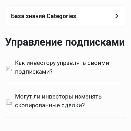
База знаний Categories
Управление подписками
Как инвестору управлять своими
подписками?
Могут ли инвесторы изменять
скопированные сделки?