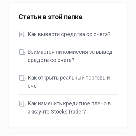
Статьи в этой папке
Как вывести средства со счета?
Взимается ли комиссия за вывод
средств со счета?
Как открыть реальный торговый
счёт
Как изменить кредитное плечо в
аккаунте StocksTrader?