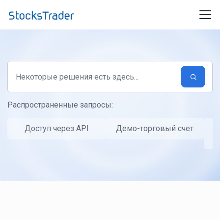
Переход к главному содержимому
Распространенные запросы:
Доступ через API
Демо-торговый счет