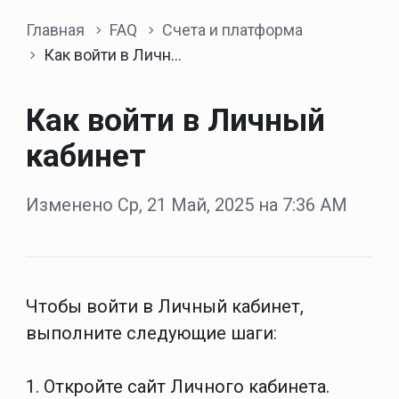
Главная
FAQ
Счета и платформа
Как войти в Личный кабинет
Как войти в Личный
кабинет
Изменено Ср, 21 Май, 2025 на 7:36 AM
Чтобы войти в Личный кабинет,
выполните следующие шаги:
1. Откройте сайт Личного кабинета.