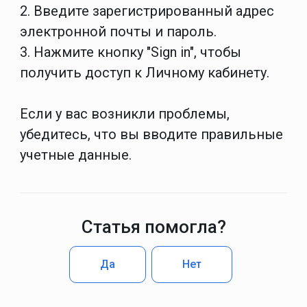
2. Введите зарегистрированный адрес
электронной почты и пароль.
3. Нажмите кнопку "Sign in", чтобы
получить доступ к Личному кабинету.
Если у вас возникли проблемы,
убедитесь, что вы вводите правильные
учетные данные.
Статья помогла?
Да
Нет