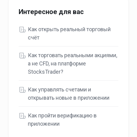
Интересное для вас
Как открыть реальный торговый
счёт
Как торговать реальными акциями,
а не CFD, на платформе
StocksTrader?
Как управлять счетами и
открывать новые в приложении
Как пройти верификацию в
приложении