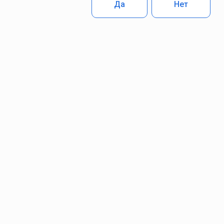
Да
Нет