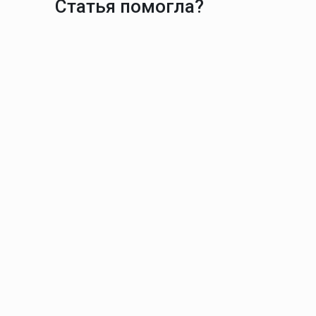
Статья помогла?