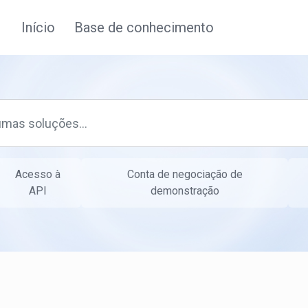
Início
Base de conhecimento
Acesso à
Conta de negociação de
API
demonstração