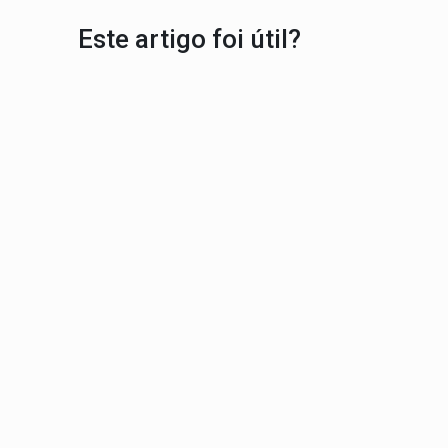
Este artigo foi útil?