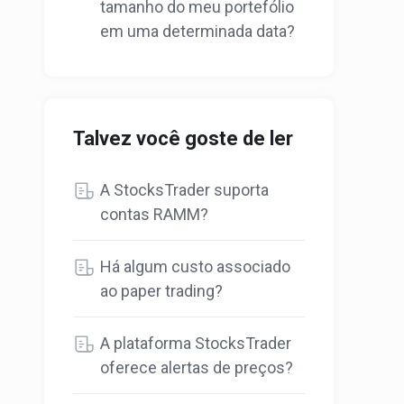
tamanho do meu portefólio
em uma determinada data?
Talvez você goste de ler
A StocksTrader suporta
contas RAMM?
Há algum custo associado
ao paper trading?
A plataforma StocksTrader
oferece alertas de preços?