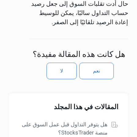
حال أدت تقلبات السوق إلى جعل رصيد
حساب التداول سالبًا، يمكن للوسيط
إعادة الرصيد تلقائيًا إلى الصفر.
هل كانت هذه المقالة مفيدة؟
نعم
لا
المقالات في هذا المجلد
هل يتوفر التداول قبل عمل السوق على
منصة StocksTrader؟