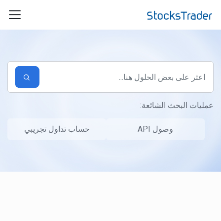
التخطّي إلى المحتوى الرئيسي
عمليات البحث الشائعة:
وصول API
حساب تداول تجريبي