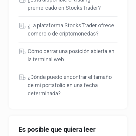
premercado en StocksTrader?
¿La plataforma StocksTrader ofrece
comercio de criptomonedas?
Cómo cerrar una posición abierta en
la terminal web
¿Dónde puedo encontrar el tamaño
de mi portafolio en una fecha
determinada?
Es posible que quiera leer