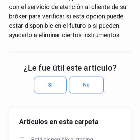
con el servicio de atención al cliente de su
bróker para verificar si esta opción puede
estar disponible en el futuro o si pueden
ayudarlo a eliminar ciertos instrumentos.
¿Le fue útil este artículo?
Sí
No
Artículos en esta carpeta
¿Está disponible el trading