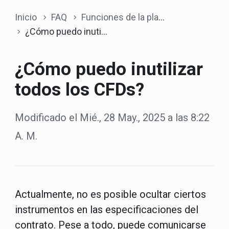
Inicio
FAQ
Funciones de la plataforma
¿Cómo puedo inutilizar todos los CFDs?
¿Cómo puedo inutilizar
todos los CFDs?
Modificado el Mié., 28 May., 2025 a las 8:22
A. M.
Actualmente, no es posible ocultar ciertos
instrumentos en las especificaciones del
contrato. Pese a todo, puede comunicarse