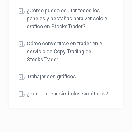
¿Cómo puedo ocultar todos los
paneles y pestañas para ver solo el
gráfico en StocksTrader?
Cómo convertirse en trader en el
servicio de Copy Trading de
StocksTrader
Trabajar con gráficos
¿Puedo crear símbolos sintéticos?