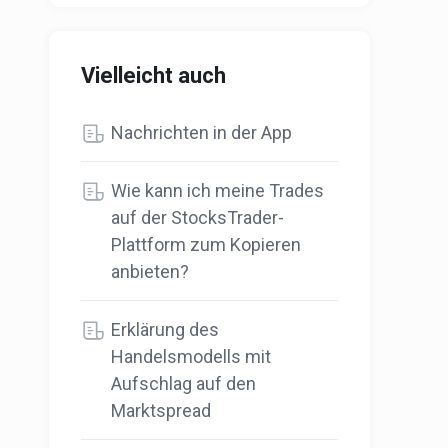
Vielleicht auch
Nachrichten in der App
Wie kann ich meine Trades
auf der StocksTrader-
Plattform zum Kopieren
anbieten?
Erklärung des
Handelsmodells mit
Aufschlag auf den
Marktspread