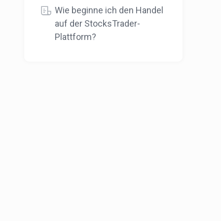
Wie beginne ich den Handel
auf der StocksTrader-
Plattform?