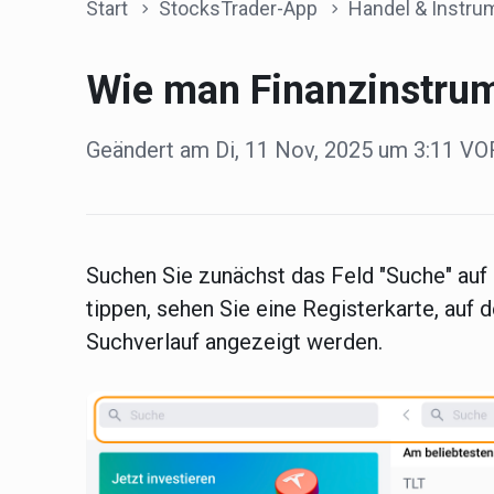
Start
StocksTrader-App
Handel & Instrume
Wie man Finanzinstrum
Geändert am Di, 11 Nov, 2025 um 3:11 
Suchen Sie zunächst das Feld
"Suche"
auf 
tippen, sehen Sie eine Registerkarte, auf 
Suchverlauf angezeigt werden.