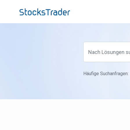
Zum hauptsächlichen Inhalt gehen
Häufige Suchanfragen: