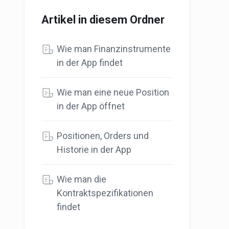
Artikel in diesem Ordner
Wie man Finanzinstrumente
in der App findet
Wie man eine neue Position
in der App öffnet
Positionen, Orders und
Historie in der App
Wie man die
Kontraktspezifikationen
findet