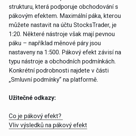
strukturu, která podporuje obchodování s
pákovým efektem. Maximální páka, kterou
můžete nastavit na účtu StocksTrader, je
1:20. Některé nástroje však mají pevnou
páku – například měnové páry jsou
nastaveny na 1:500. Pákový efekt závisí na
typu nástroje a obchodních podmínkách.
Konkrétní podrobnosti najdete v části
„Smluvní podmínky“ na platformě.
Užitečné odkazy:
Co je pákový efekt?
Vliv výsledků na pákový efekt