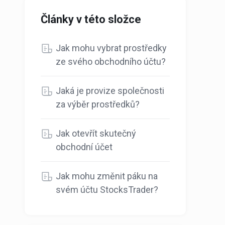
Články v této složce
Jak mohu vybrat prostředky
ze svého obchodního účtu?
Jaká je provize společnosti
za výběr prostředků?
Jak otevřít skutečný
obchodní účet
Jak mohu změnit páku na
svém účtu StocksTrader?