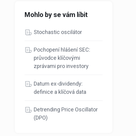
Mohlo by se vám líbit
Stochastic oscilátor
Pochopení hlášení SEC:
průvodce klíčovými
zprávami pro investory
Datum ex-dividendy:
definice a klíčová data
Detrending Price Oscillator
(DPO)