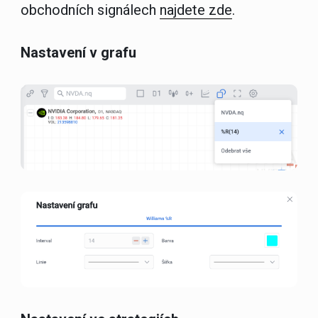
obchodních signálech
najdete zde
.
Nastavení v grafu