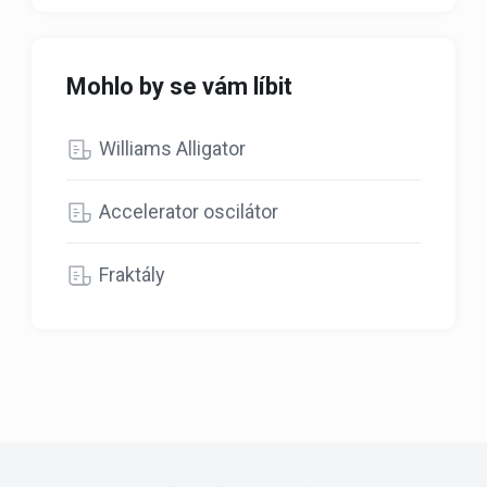
Mohlo by se vám líbit
Williams Alligator
Accelerator oscilátor
Fraktály