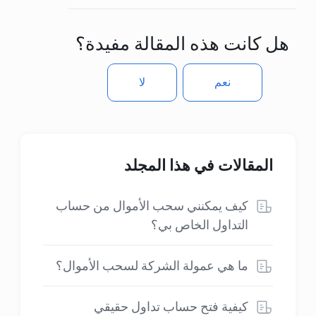
هل كانت هذه المقالة مفيدة؟
نعم
لا
المقالات في هذا المجلد
كيف يمكنني سحب الأموال من حساب
التداول الخاص بي؟
ما هي عمولة الشركة لسحب الأموال؟
كيفية فتح حساب تداول حقيقي