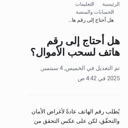
الرئيسية
التعليمات
الحسابات والمنصة
هل أحتاج إلى رقم هاتف لسحب الأموال؟
هل أحتاج إلى رقم
هاتف لسحب الأموال؟
تم التعديل في الخميس, 4 سبتمبر,
2025 في 4:42 ص
يُطلب رقم الهاتف عادةً لأغراض الأمان
والتحقّق، لكن على عكس التحقق من