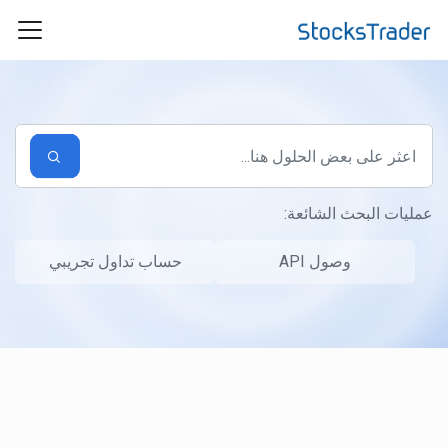
التخطّي إلى المحتوى الرئيسي
عمليات البحث الشائعة:
وصول API
حساب تداول تجريبي