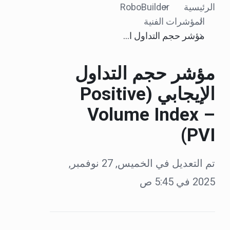
الرئيسية
RoboBuilder
المؤشرات الفنية
مؤشر حجم التداول الإيجابي (Positive Volume Index – PVI)
مؤشر حجم التداول
الإيجابي (Positive
Volume Index –
PVI)
تم التعديل في الخميس, 27 نوفمبر,
2025 في 5:45 ص