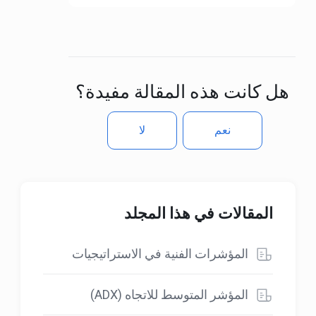
هل كانت هذه المقالة مفيدة؟
نعم
لا
المقالات في هذا المجلد
المؤشرات الفنية في الاستراتيجيات
المؤشر المتوسط للاتجاه (ADX)