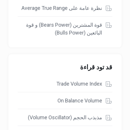
نظرة عامة على Average True Range
قوة المشترين (Bears Power) و قوة
البائعين (Bulls Power)
قد تود قراءة
Trade Volume Index
On Balance Volume
مذبذب الحجم (Volume Oscillator)