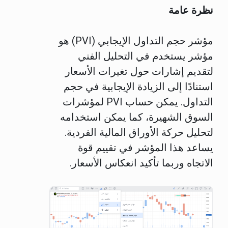
نظرة عامة
مؤشر حجم التداول الإيجابي (PVI) هو
مؤشر يستخدم في التحليل الفني
لتقديم إشارات حول تغيرات الأسعار
استنادًا إلى الزيادة الإيجابية في حجم
التداول. يمكن حساب PVI لمؤشرات
السوق الشهيرة، كما يمكن استخدامه
لتحليل حركة الأوراق المالية الفردية.
يساعد هذا المؤشر في تقييم قوة
الاتجاه وربما تأكيد انعكاس الأسعار.