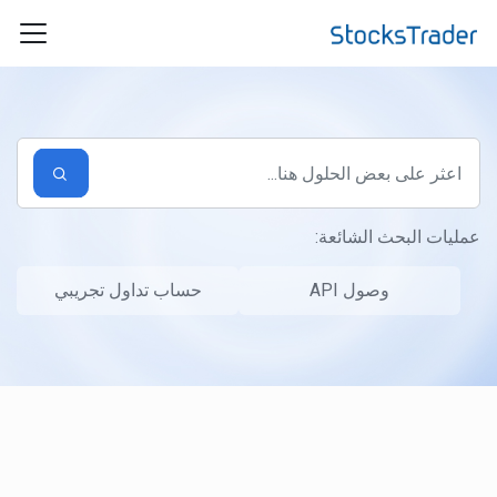
التخطّي إلى المحتوى الرئيسي
عمليات البحث الشائعة:
وصول API
حساب تداول تجريبي