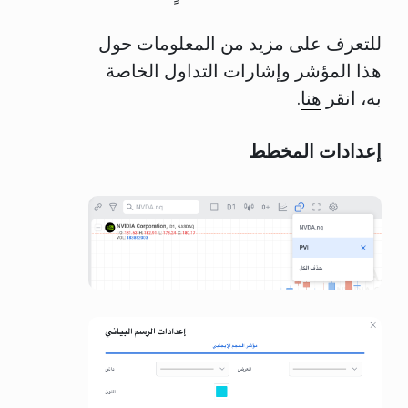
للتعرف على مزيد من المعلومات حول
هذا المؤشر وإشارات التداول الخاصة
به، انقر
هنا
.
إعدادات المخطط