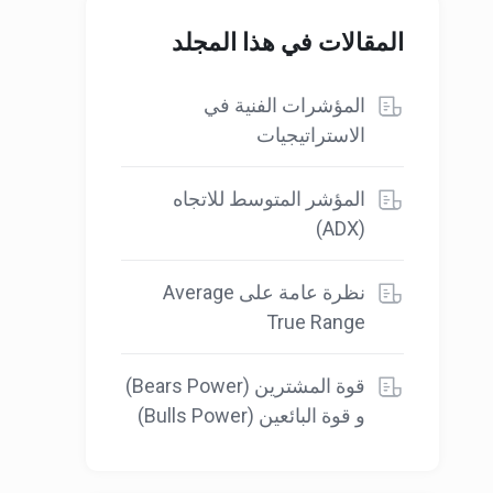
المقالات في هذا المجلد
المؤشرات الفنية في
الاستراتيجيات
المؤشر المتوسط للاتجاه
(ADX)
نظرة عامة على Average
True Range
قوة المشترين (Bears Power)
و قوة البائعين (Bulls Power)