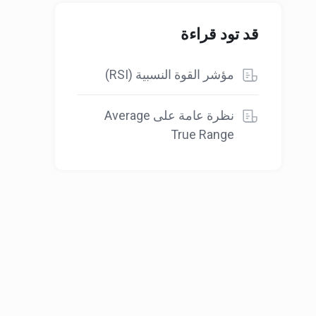
قد تود قراءة
مؤشر القوة النسبية (RSI)
نظرة عامة على Average
True Range