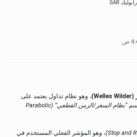
رابوليك SAR
Wel)
، وهو نظام تداول يعتمد على
اسم
“نظام السعر/الزمن القطعي” (Parabolic
، وهو المؤشر الفعلي المستخدم في