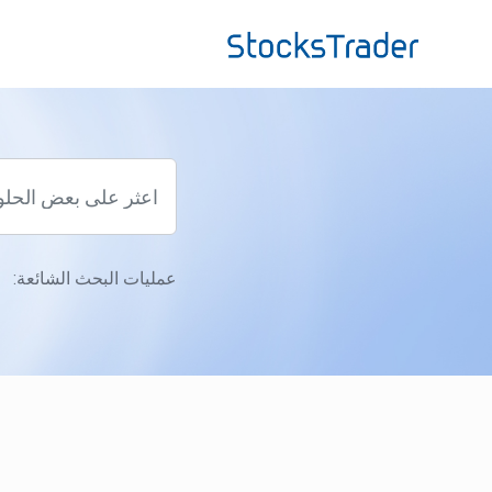
التخطّي إلى المحتوى الرئيسي
عمليات البحث الشائعة: