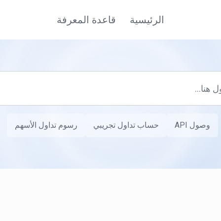
الرئيسية
قاعدة المعرفة
وصول API
حساب تداول تجريبي
رسوم تداول الأسهم