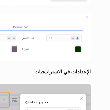
الإعدادات في الاستراتيجيات