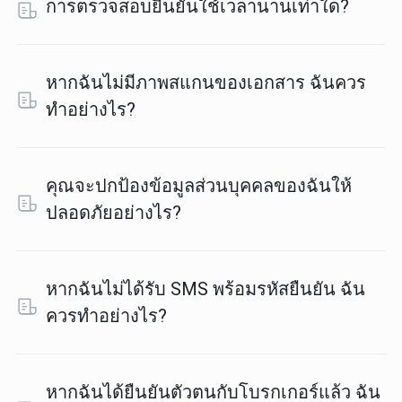
การตรวจสอบยืนยันใช้เวลานานเท่าใด?
หากฉันไม่มีภาพสแกนของเอกสาร ฉันควร
ทำอย่างไร?
คุณจะปกป้องข้อมูลส่วนบุคคลของฉันให้
ปลอดภัยอย่างไร?
หากฉันไม่ได้รับ SMS พร้อมรหัสยืนยัน ฉัน
ควรทำอย่างไร?
หากฉันได้ยืนยันตัวตนกับโบรกเกอร์แล้ว ฉัน