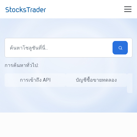
ข้ามไปยังเนื้อหาหลัก
การค้นหาทั่วไป:
การเข้าถึง API
บัญชีซื้อขายทดลอง