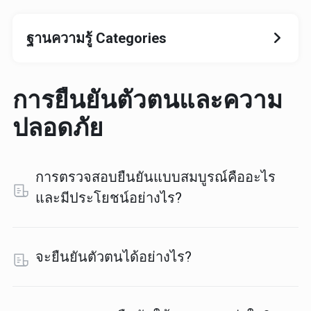
ฐานความรู้ Categories
การยืนยันตัวตนและความ
ปลอดภัย
การตรวจสอบยืนยันแบบสมบูรณ์คืออะไร
และมีประโยชน์อย่างไร?
จะยืนยันตัวตนได้อย่างไร?