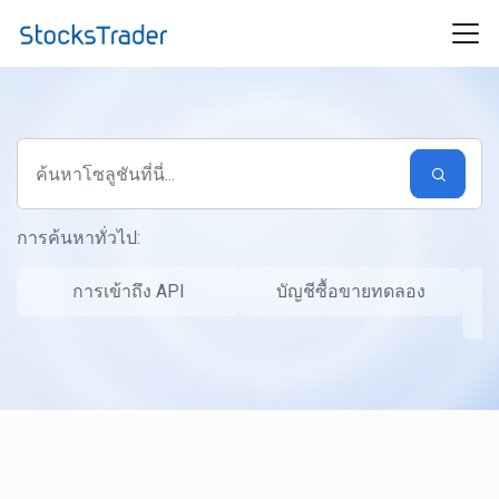
ข้ามไปยังเนื้อหาหลัก
การค้นหาทั่วไป:
การเข้าถึง API
บัญชีซื้อขายทดลอง