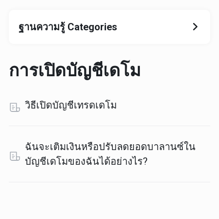
ฐานความรู้ Categories
การเปิดบัญชีเดโม
วิธีเปิดบัญชีเทรดเดโม
ฉันจะเติมเงินหรือปรับลดยอดบาลานซ์ใน
บัญชีเดโมของฉันได้อย่างไร?