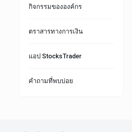
กิจกรรมขององค์กร
ตราสารทางการเงิน
แอป StocksTrader
คำถามที่พบบ่อย