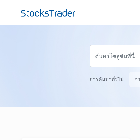
ข้ามไปยังเนื้อหาหลัก
การค้นหาทั่วไป:
กา