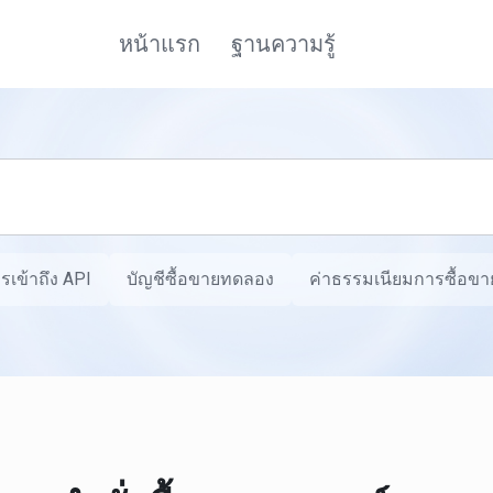
หน้าแรก
ฐานความรู้
รเข้าถึง API
บัญชีซื้อขายทดลอง
ค่าธรรมเนียมการซื้อขาย