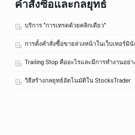
คำสั่งซื้อและกลยุทธ์
บริการ "การเทรดด้วยคลิกเดียว"
การตั้งคำสั่งซื้อขายล่วงหน้าในเว็บเทอร์มินั
Trailing Stop คืออะไรและมีการทำงานอย่า
วิธีสร้างกลยุทธ์อัตโนมัติใน StocksTrader