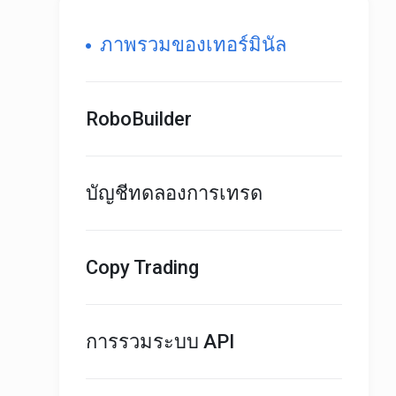
ภาพรวมของเทอร์มินัล
RoboBuilder
บัญชีทดลองการเทรด
Copy Trading
การรวมระบบ API