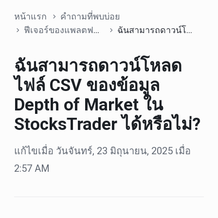
หน้าแรก
คำถามที่พบบ่อย
ฟีเจอร์ของแพลตฟอร์ม
ฉันสามารถดาวน์โหลดไฟล์ CSV ของข้อมูล Depth of Market ใน StocksTrader ได้หรือไม่?
ฉันสามารถดาวน์โหลด
ไฟล์ CSV ของข้อมูล
Depth of Market ใน
StocksTrader ได้หรือไม่?
แก้ไขเมื่อ วันจันทร์, 23 มิถุนายน, 2025 เมื่อ
2:57 AM