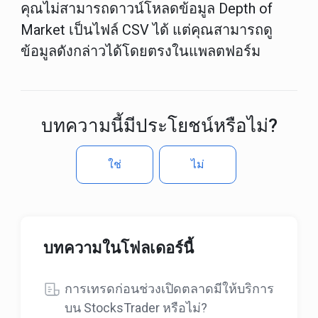
คุณไม่สามารถดาวน์โหลดข้อมูล
Depth of
Market เป็นไฟล์ CSV ได้
แต่คุณสามารถดู
ข้อมูลดังกล่าวได้โดยตรงในแพลตฟอร์ม
บทความนี้มีประโยชน์หรือไม่?
ใช่
ไม่
บทความในโฟลเดอร์นี้
การเทรดก่อนช่วงเปิดตลาดมีให้บริการ
บน StocksTrader หรือไม่?