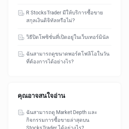
R StocksTrader มีให้บริการซื้อขาย
สกุลเงินดิจิทัลหรือไม่?
วิธีปิดโพซิชั่นที่เปิดอยู่ในเว็บเทอร์มินัล
ฉันสามารถดูขนาดพอร์ตโฟลิโอในวัน
ที่ต้องการได้อย่างไร?
คุณอาจสนใจอ่าน
ฉันสามารถดู Market Depth และ
กิจกรรมการซื้อขายล่าสุดบน
StocksTrader ได้อย่างไร?