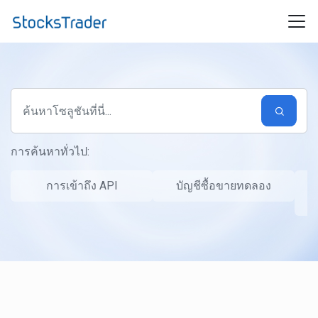
ข้ามไปยังเนื้อหาหลัก
การค้นหาทั่วไป:
การเข้าถึง API
บัญชีซื้อขายทดลอง