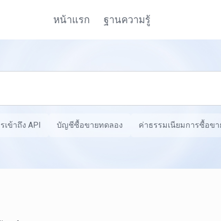
หน้าแรก
ฐานความรู้
รเข้าถึง API
บัญชีซื้อขายทดลอง
ค่าธรรมเนียมการซื้อขาย