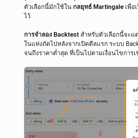
ตัวเลือกนี้มักใช้ใน
กลยุทธ์ Martingale
เพื่อ
ไว้
การจำลอง Backtest
สำหรับตัวเลือกนี้จะแตก
ในแท่งถัดไปหลังจากเปิดดีลแรก ระบบ Back
จนถึงราคาต่ำสุด ที่เป็นไปตามเงื่อนไขการเ