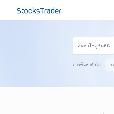
ข้ามไปยังเนื้อหาหลัก
การค้นหาทั่วไป:
กา