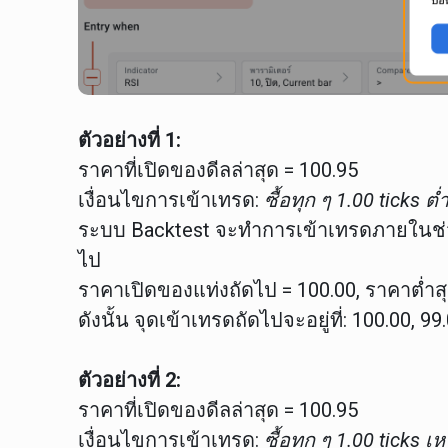
ตัวอย่างที่ 1:
ราคาที่เปิดของดีลล่าสุด = 100.95
เงื่อนไขการเข้าเทรด:
ซื้อทุก ๆ 1.00 ticks ต
ระบบ Backtest จะทำการเข้าเทรดภายในช่
ไป
ราคาเปิดของแท่งถัดไป = 100.00, ราคาต่ำสุ
ดังนั้น จุดเข้าเทรดถัดไปจะอยู่ที่: 100.00, 99
ตัวอย่างที่ 2:
ราคาที่เปิดของดีลล่าสุด = 100.95
เงื่อนไขการเข้าเทรด:
ซื้อทุก ๆ 1.00 ticks 