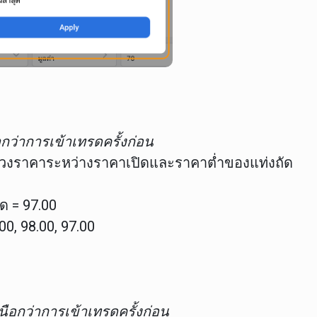
่ำกว่าการเข้าเทรดครั้งก่อน
วงราคาระหว่างราคาเปิดและราคาต่ำของแท่งถัด
ด = 97.00
.00, 98.00, 97.00
เหนือกว่าการเข้าเทรดครั้งก่อน