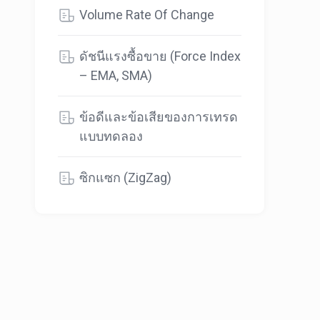
Volume Rate Of Change
ดัชนีแรงซื้อขาย (Force Index
– EMA, SMA)
ข้อดีและข้อเสียของการเทรด
แบบทดลอง
ซิกแซก (ZigZag)