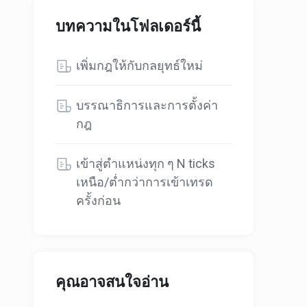
บทความในโฟลเดอร์นี้
เพิ่มกฎให้กับกลยุทธ์ใหม่
บรรณาธิการและการตั้งค่า
กฎ
เข้าสู่ตำแหน่งทุก ๆ N ticks
เหนือ/ต่ำกว่าการเข้าเทรด
ครั้งก่อน
คุณอาจสนใจอ่าน