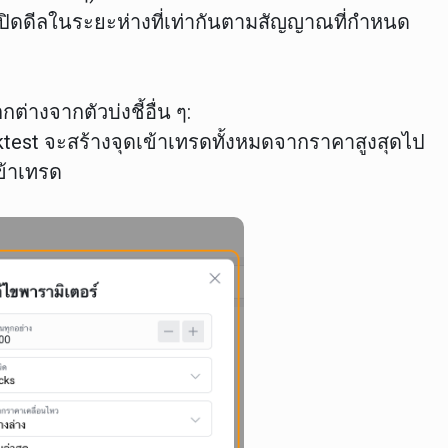
เปิดดีลในระยะห่างที่เท่ากันตามสัญญาณที่กำหนด
ต่างจากตัวบ่งชี้อื่น ๆ:
test จะสร้างจุดเข้าเทรดทั้งหมดจากราคาสูงสุดไป
ข้าเทรด