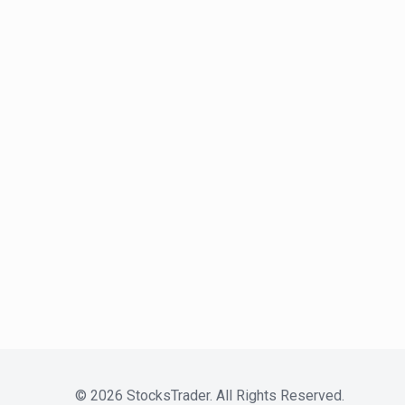
©
2026
StocksTrader. All Rights Reserved.