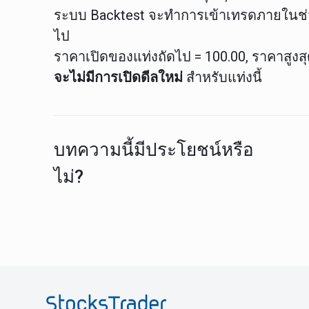
ระบบ Backtest จะทำการเข้าเทรดภายในช่
ไป
ราคาเปิดของแท่งถัดไป = 100.00, ราคาสูงสุ
จะไม่มีการเปิดดีลใหม่
สำหรับแท่งนี้
บทความนี้มีประโยชน์หรือ
ไม่?