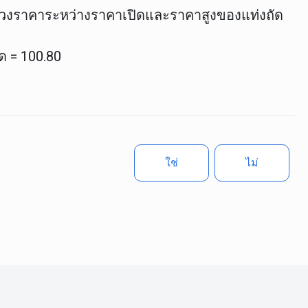
วงราคาระหว่างราคาเปิดและราคาสูงของแท่งถัด
ด = 100.80
ใช่
ไม่