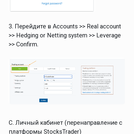
3. Перейдите в
Accounts >> Real account
>> Hedging or Netting system >> Leverage
>> Confirm
.
C. Личный кабинет (перенаправление с
платформы StocksTrader)