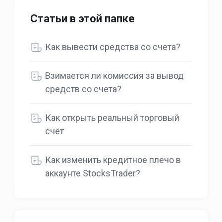
Статьи в этой папке
Как вывести средства со счета?
Взимается ли комиссия за вывод
средств со счета?
Как открыть реальный торговый
счёт
Как изменить кредитное плечо в
аккаунте StocksTrader?