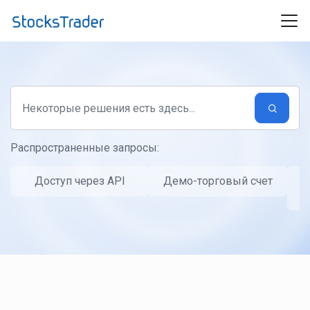
Переход к главному содержимому
Распространенные запросы:
Доступ через API
Демо-торговый счет