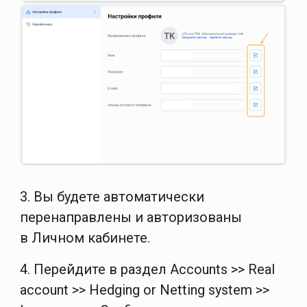
3. Вы будете автоматически
перенаправлены и авторизованы
в
Личном кабинете
.
4. Перейдите в раздел
Accounts >> Real
account >> Hedging or Netting system >>