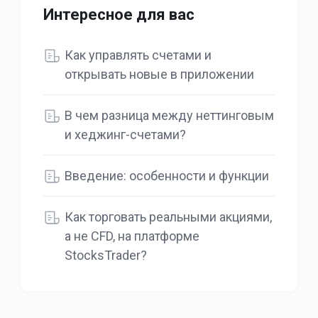
Интересное для вас
Как управлять счетами и
открывать новые в приложении
В чем разница между неттинговым
и хеджинг-счетами?
Введение: особенности и функции
Как торговать реальными акциями,
а не CFD, на платформе
StocksTrader?