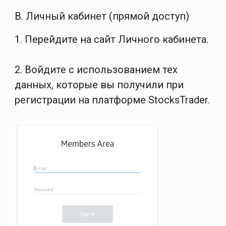
B. Личный кабинет (прямой доступ)
1. Перейдите на сайт
Личного кабинета
.
2. Войдите с использованием тех
данных, которые вы получили при
регистрации на платформе StocksTrader.