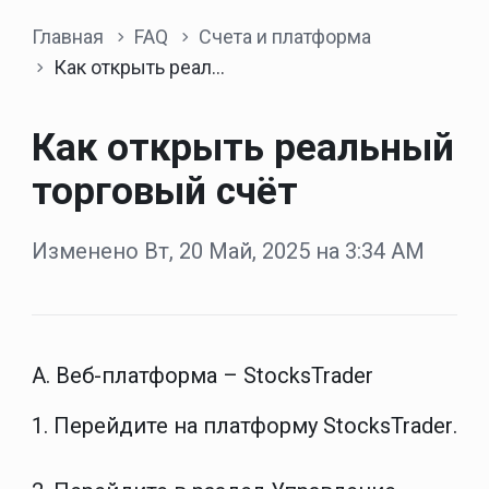
Главная
FAQ
Счета и платформа
Как открыть реальный торговый счёт
Как открыть реальный
торговый счёт
Изменено Вт, 20 Май, 2025 на 3:34 AM
A. Веб-платформа – StocksTrader
1. Перейдите на платформу
StocksTrader
.