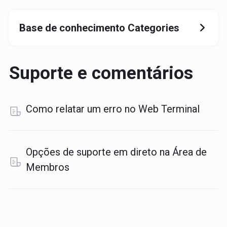
Base de conhecimento Categories
Suporte e comentários
Como relatar um erro no Web Terminal
Opções de suporte em direto na Área de
Membros