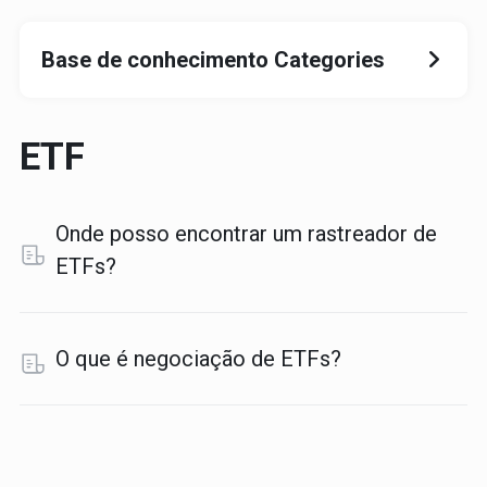
Base de conhecimento Categories
ETF
Onde posso encontrar um rastreador de
ETFs?
O que é negociação de ETFs?