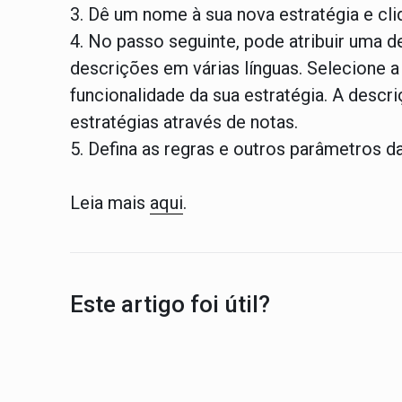
3. Dê um nome à sua nova estratégia e cli
4. No passo seguinte, pode atribuir uma d
descrições em várias línguas. Selecione a
funcionalidade da sua estratégia. A descr
estratégias através de notas.
5. Defina as regras e outros parâmetros d
Leia mais
aqui
.
Este artigo foi útil?