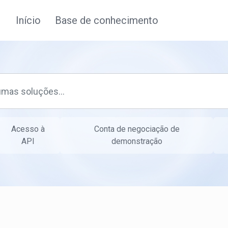
Início
Base de conhecimento
Acesso à
Conta de negociação de
API
demonstração