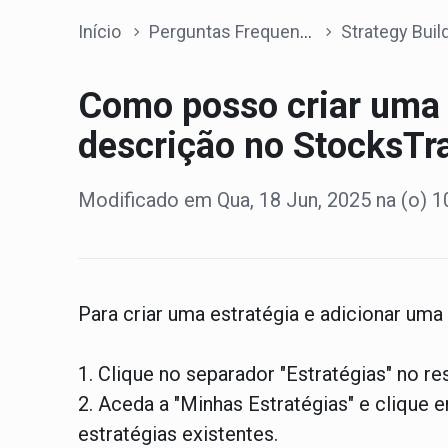
Início
Perguntas Frequentes
Strategy Buil
Como posso criar uma 
descrição no StocksTr
Modificado em Qua, 18 Jun, 2025 na (o) 
Para criar uma estratégia e adicionar uma
1. Clique no separador "Estratégias" no r
2. Aceda a "Minhas Estratégias" e clique e
estratégias existentes.