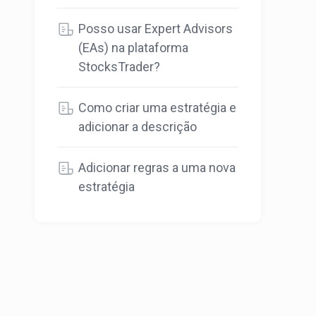
Posso usar Expert Advisors
(EAs) na plataforma
StocksTrader?
Como criar uma estratégia e
adicionar a descrição
Adicionar regras a uma nova
estratégia