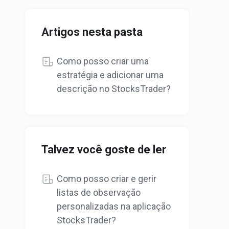
Artigos nesta pasta
Como posso criar uma
estratégia e adicionar uma
descrição no StocksTrader?
Talvez você goste de ler
Como posso criar e gerir
listas de observação
personalizadas na aplicação
StocksTrader?