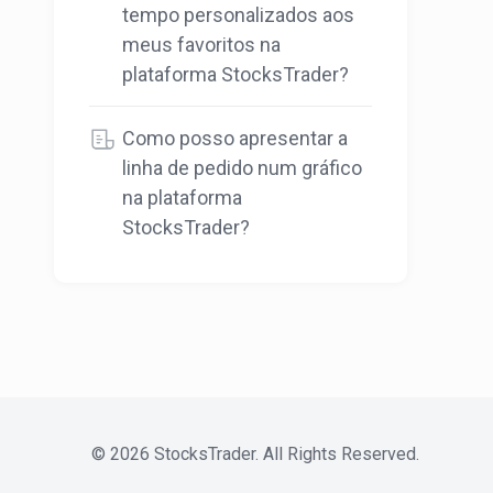
tempo personalizados aos
meus favoritos na
plataforma StocksTrader?
Como posso apresentar a
linha de pedido num gráfico
na plataforma
StocksTrader?
©
2026
StocksTrader. All Rights Reserved.