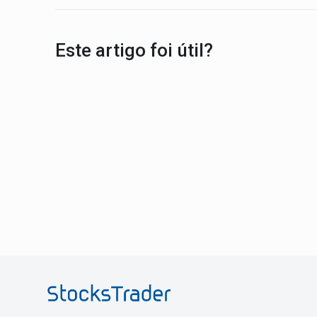
Este artigo foi útil?