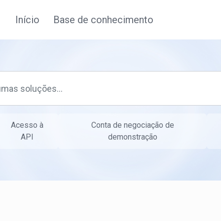
Início
Base de conhecimento
Acesso à
Conta de negociação de
API
demonstração