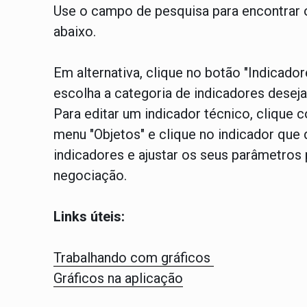
Use o campo de pesquisa para encontrar o
abaixo.
Em alternativa, clique no botão "Indicador
escolha a categoria de indicadores deseja
Para editar um indicador técnico, clique c
menu "Objetos" e clique no indicador que
indicadores e ajustar os seus parâmetros
negociação.
Links úteis:
Trabalhando com gráficos
Gráficos na aplicação