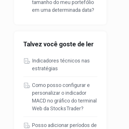
tamanho do meu portefólio
em uma determinada data?
Talvez você goste de ler
Indicadores técnicos nas
estratégias
Como posso configurar e
personalizar o indicador
MACD no gráfico do terminal
Web da StocksTrader?
Posso adicionar períodos de