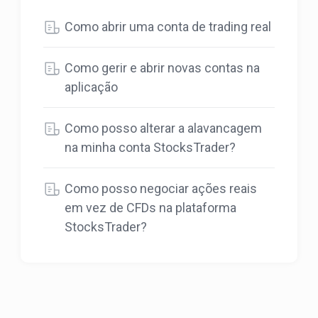
Como abrir uma conta de trading real
Como gerir e abrir novas contas na
aplicação
Como posso alterar a alavancagem
na minha conta StocksTrader?
Como posso negociar ações reais
em vez de CFDs na plataforma
StocksTrader?