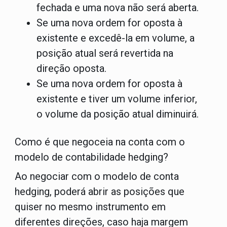
fechada e uma nova não será aberta.
Se uma nova ordem for oposta à
existente e excedê-la em volume, a
posição atual será revertida na
direção oposta.
Se uma nova ordem for oposta à
existente e tiver um volume inferior,
o volume da posição atual diminuirá.
Como é que negoceia na conta com o
modelo de contabilidade hedging?
Ao negociar com o modelo de conta
hedging, poderá abrir as posições que
quiser no mesmo instrumento em
diferentes direções, caso haja margem