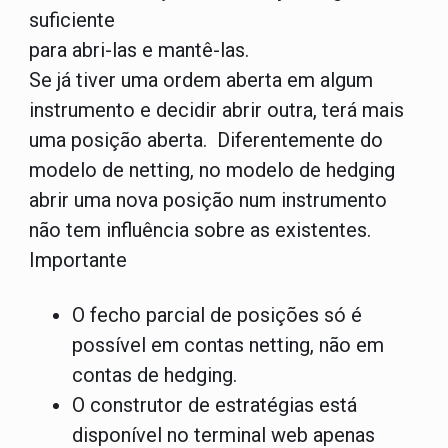
suficiente
para abri-las e mantê-las.
Se já tiver uma ordem aberta em algum
instrumento e decidir abrir outra, terá mais
uma posição aberta. Diferentemente do
modelo de netting, no modelo de hedging
abrir uma nova posição num instrumento
não tem influência sobre as existentes.
Importante
O fecho parcial de posições só é
possível em contas netting, não em
contas de hedging.
O construtor de estratégias está
disponível no terminal web apenas