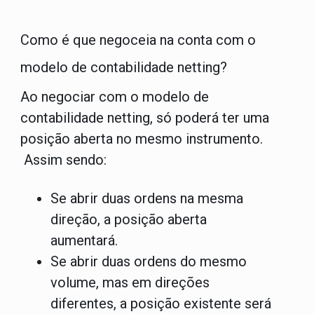
Como é que negoceia na conta com o
modelo de contabilidade netting?
Ao negociar com o modelo de
contabilidade netting, só poderá ter uma
posição aberta no mesmo instrumento.
Assim sendo:
Se abrir duas ordens na mesma
direção, a posição aberta
aumentará.
Se abrir duas ordens do mesmo
volume, mas em direções
diferentes, a posição existente será