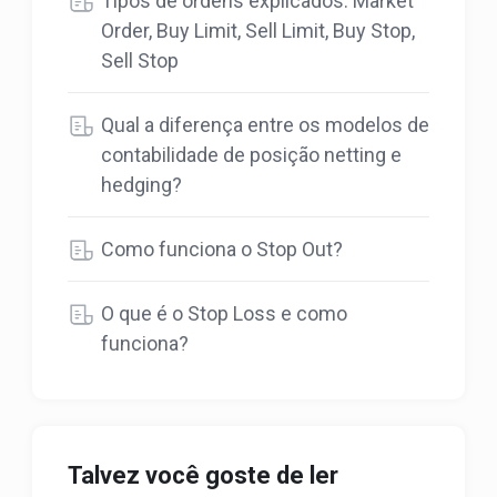
Tipos de ordens explicados: Market
Order, Buy Limit, Sell Limit, Buy Stop,
Sell Stop
Qual a diferença entre os modelos de
contabilidade de posição netting e
hedging?
Como funciona o Stop Out?
O que é o Stop Loss e como
funciona?
Talvez você goste de ler