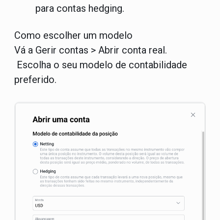
para contas hedging.
Como escolher um modelo
Vá a Gerir contas > Abrir conta real.
Escolha o seu modelo de contabilidade
preferido.