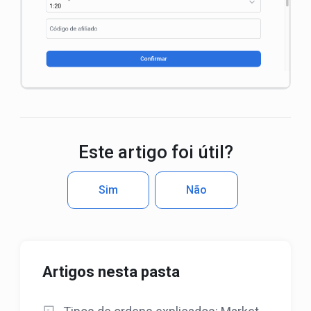
Este artigo foi útil?
Sim
Não
Artigos nesta pasta