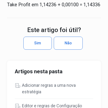
Take Profit em 1,14236 + 0,00100 = 1,14336
Este artigo foi útil?
Sim
Não
Artigos nesta pasta
Adicionar regras a uma nova
estratégia
Editor e regras de Configuração