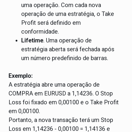
uma operação. Com cada nova
operação de uma estratégia, o Take
Profit será definido em
conformidade.
Lifetime
. Uma operação de
estratégia aberta será fechada após
um número predefinido de barras.
Exemplo:
A estratégia abre uma operação de
COMPRA em EURUSD a 1,14236. O Stop
Loss foi fixado em 0,00100 e o Take Profit
em 0,00100.
Portanto, a nova transação terá um Stop
Loss em 1,14236 - 0,00100 = 1,14136 e