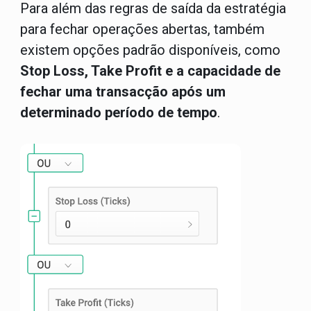
Para além das regras de saída da estratégia
para fechar operações abertas, também
existem opções padrão disponíveis, como
Stop Loss, Take Profit e a capacidade de
fechar uma transacção após um
determinado período de tempo
.