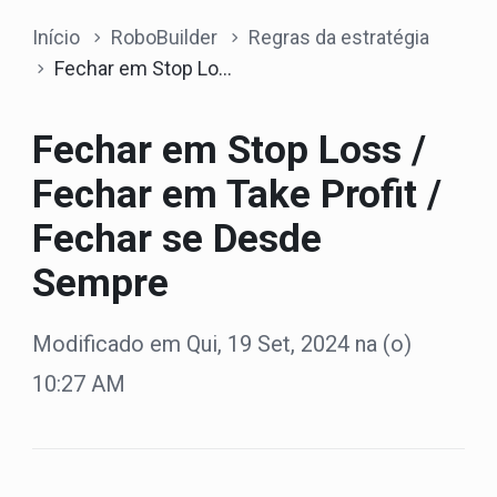
Início
RoboBuilder
Regras da estratégia
Fechar em Stop Loss / Fechar em Take Profit / Fechar se Desde Sempre
Fechar em Stop Loss /
Fechar em Take Profit /
Fechar se Desde
Sempre
Modificado em Qui, 19 Set, 2024 na (o)
10:27 AM