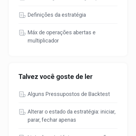
Definições da estratégia
Máx de operações abertas e
multiplicador
Talvez você goste de ler
Alguns Pressupostos de Backtest
Alterar o estado da estratégia: iniciar,
parar, fechar apenas