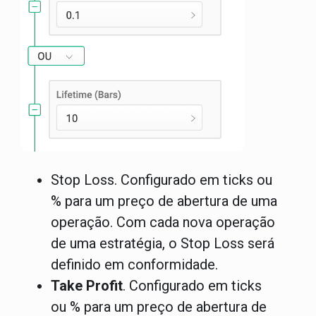
Stop Loss.
Configurado em ticks ou
% para um preço de abertura de uma
operação. Com cada nova operação
de uma estratégia, o Stop Loss será
definido em conformidade.
Take Profit
. Configurado em ticks
ou % para um preço de abertura de