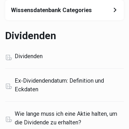
Wissensdatenbank Categories
Dividenden
Dividenden
Ex-Dividendendatum: Definition und
Eckdaten
Wie lange muss ich eine Aktie halten, um
die Dividende zu erhalten?