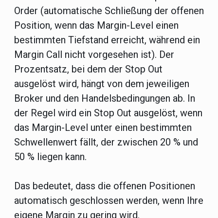
Order (automatische Schließung der offenen
Position, wenn das Margin-Level einen
bestimmten Tiefstand erreicht, während ein
Margin Call nicht vorgesehen ist). Der
Prozentsatz, bei dem der Stop Out
ausgelöst wird, hängt von dem jeweiligen
Broker und den Handelsbedingungen ab. In
der Regel wird ein Stop Out ausgelöst, wenn
das Margin-Level unter einen bestimmten
Schwellenwert fällt, der zwischen 20 % und
50 % liegen kann.
Das bedeutet, dass die offenen Positionen
automatisch geschlossen werden, wenn Ihre
eigene Margin zu gering wird.