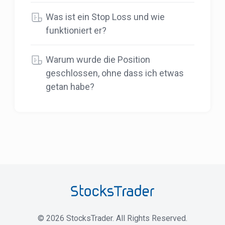
Was ist ein Stop Loss und wie
funktioniert er?
Warum wurde die Position
geschlossen, ohne dass ich etwas
getan habe?
©
2026
StocksTrader. All Rights Reserved.