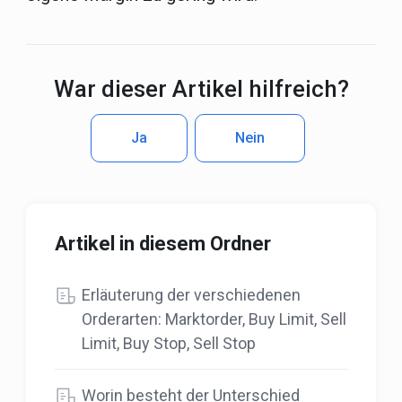
War dieser Artikel hilfreich?
Ja
Nein
Artikel in diesem Ordner
Erläuterung der verschiedenen
Orderarten: Marktorder, Buy Limit, Sell
Limit, Buy Stop, Sell Stop
Worin besteht der Unterschied