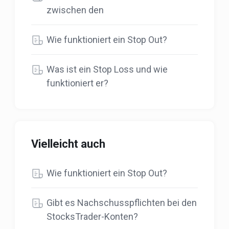
zwischen den
Wie funktioniert ein Stop Out?
Was ist ein Stop Loss und wie
funktioniert er?
Vielleicht auch
Wie funktioniert ein Stop Out?
Gibt es Nachschusspflichten bei den
StocksTrader-Konten?