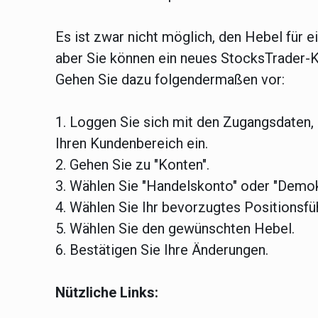
Es ist zwar nicht möglich, den Hebel für
aber Sie können ein neues StocksTrader-
Gehen Sie dazu folgendermaßen vor:
1. Loggen Sie sich mit den Zugangsdaten, d
Ihren Kundenbereich ein.
2. Gehen Sie zu "Konten".
3. Wählen Sie "Handelskonto" oder "Demo
4. Wählen Sie Ihr bevorzugtes Positionsf
5. Wählen Sie den gewünschten Hebel.
6. Bestätigen Sie Ihre Änderungen.
Nützliche Links: