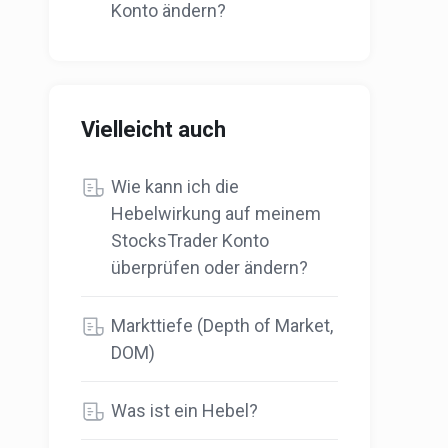
Konto ändern?
Vielleicht auch
Wie kann ich die
Hebelwirkung auf meinem
StocksTrader Konto
überprüfen oder ändern?
Markttiefe (Depth of Market,
DOM)
Was ist ein Hebel?