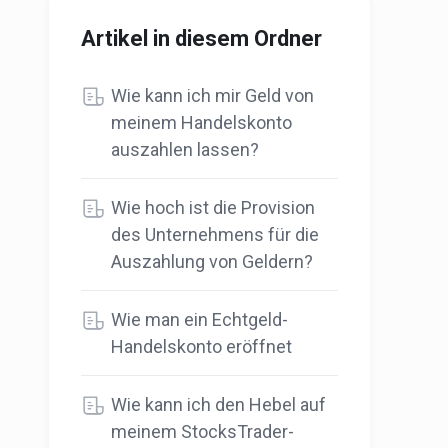
Artikel in diesem Ordner
Wie kann ich mir Geld von
meinem Handelskonto
auszahlen lassen?
Wie hoch ist die Provision
des Unternehmens für die
Auszahlung von Geldern?
Wie man ein Echtgeld-
Handelskonto eröffnet
Wie kann ich den Hebel auf
meinem StocksTrader-