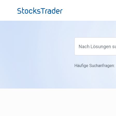
Zum hauptsächlichen Inhalt gehen
Häufige Suchanfragen: