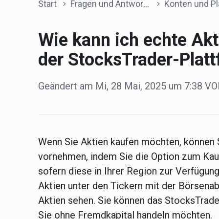
Start
Fragen und Antworten
Konten und Plat
Wie kann ich echte Akt
der StocksTrader-Plat
Geändert am Mi, 28 Mai, 2025 um 7:38 
Wenn Sie Aktien kaufen möchten, können S
vornehmen, indem Sie die Option zum Kauf
sofern diese in Ihrer Region zur Verfügung
Aktien unter den Tickern mit der Börsenabk
Aktien sehen. Sie können das StocksTrade
Sie ohne Fremdkapital handeln möchten.