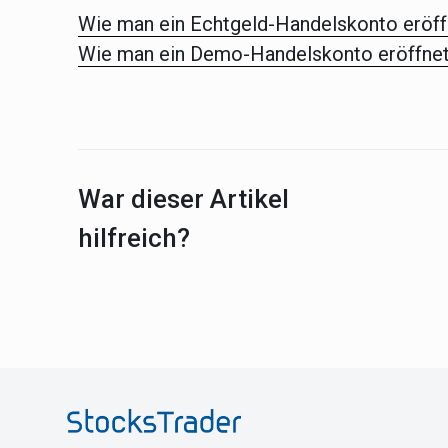
Wie man ein Echtgeld-Handelskonto eröf
Wie man ein Demo-Handelskonto eröffne
War dieser Artikel
hilfreich?