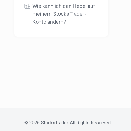
Wie kann ich den Hebel auf
meinem StocksTrader-
Konto ändern?
©
2026
StocksTrader. All Rights Reserved.