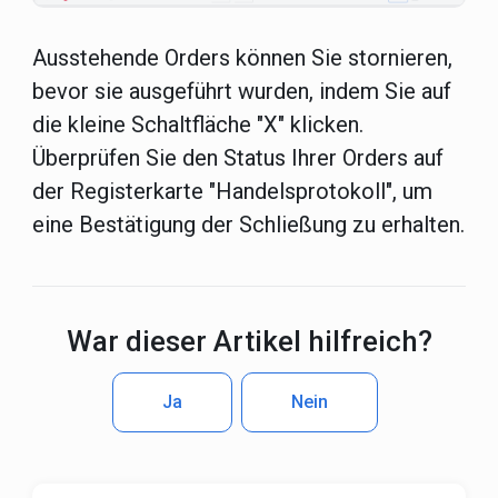
Ausstehende Orders können Sie stornieren,
bevor sie ausgeführt wurden, indem Sie auf
die kleine Schaltfläche "X" klicken.
Überprüfen Sie den Status Ihrer Orders auf
der Registerkarte "Handelsprotokoll", um
eine Bestätigung der Schließung zu erhalten.
War dieser Artikel hilfreich?
Ja
Nein