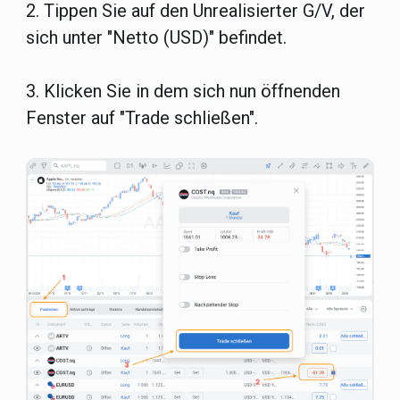
2. Tippen Sie auf den Unrealisierter G/V, der
sich unter "Netto (USD)" befindet.
3. Klicken Sie in dem sich nun öffnenden
Fenster auf "Trade schließen".