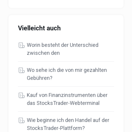
Vielleicht auch
Worin besteht der Unterschied
zwischen den
Wo sehe ich die von mir gezahlten
Gebühren?
Kauf von Finanzinstrumenten über
das StocksTrader-Webterminal
Wie beginne ich den Handel auf der
StocksTrader-Plattform?