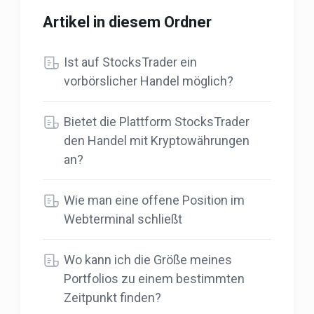
Artikel in diesem Ordner
Ist auf StocksTrader ein
vorbörslicher Handel möglich?
Bietet die Plattform StocksTrader
den Handel mit Kryptowährungen
an?
Wie man eine offene Position im
Webterminal schließt
Wo kann ich die Größe meines
Portfolios zu einem bestimmten
Zeitpunkt finden?