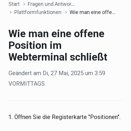
Start
Fragen und Antworten
Plattformfunktionen
Wie man eine offene Position im Webterminal schließt
Wie man eine offene
Position im
Webterminal schließt
Geändert am Di, 27 Mai, 2025 um 3:59
VORMITTAGS
1. Öffnen Sie die Registerkarte "Positionen".