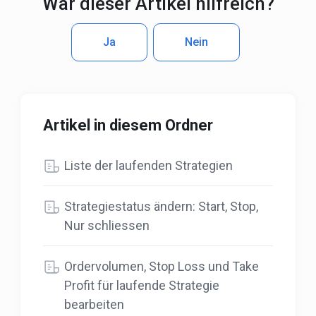
War dieser Artikel hilfreich?
Ja
Nein
Artikel in diesem Ordner
Liste der laufenden Strategien
Strategiestatus ändern: Start, Stop,
Nur schliessen
Ordervolumen, Stop Loss und Take
Profit für laufende Strategie
bearbeiten