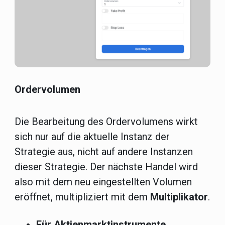
Ordervolumen
Die Bearbeitung des Ordervolumens wirkt
sich nur auf die aktuelle Instanz der
Strategie aus, nicht auf andere Instanzen
dieser Strategie. Der nächste Handel wird
also mit dem neu eingestellten Volumen
eröffnet, multipliziert mit dem
Multiplikator
.
Für Aktienmarktinstrumente