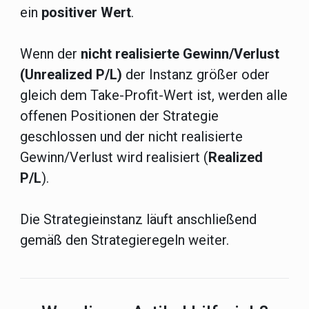
ein
positiver Wert
.
Wenn der
nicht realisierte Gewinn/Verlust
(Unrealized P/L)
der Instanz größer oder
gleich dem Take-Profit-Wert ist, werden alle
offenen Positionen der Strategie
geschlossen und der nicht realisierte
Gewinn/Verlust wird realisiert (
Realized
P/L
).
Die Strategieinstanz läuft anschließend
gemäß den Strategieregeln weiter.