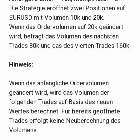
Die Strategie eröffnet zwei Positionen auf
EURUSD mit Volumen 10k und 20k.
Wenn das Ordervolumen auf 20k geändert
wird, beträgt das Volumen des nächsten
Trades 80k und das des vierten Trades 160k.
Hinweis:
Wenn das anfängliche Ordervolumen
geändert wird, wird das Volumen der
folgenden Trades auf Basis des neuen
Wertes berechnet. Für bereits geöffnete
Trades erfolgt keine Neuberechnung des
Volumens.