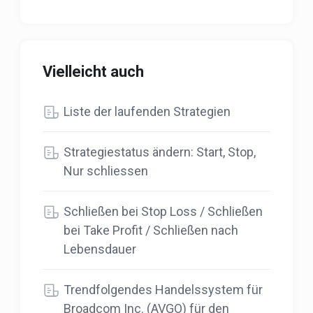
Vielleicht auch
Liste der laufenden Strategien
Strategiestatus ändern: Start, Stop,
Nur schliessen
Schließen bei Stop Loss / Schließen
bei Take Profit / Schließen nach
Lebensdauer
Trendfolgendes Handelssystem für
Broadcom Inc. (AVGO) für den