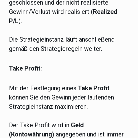
geschlossen und der nicht realisierte
Gewinn/Verlust wird realisiert (
Realized
P/L
).
Die Strategieinstanz läuft anschließend
gemäß den Strategieregeln weiter.
Take Profit:
Mit der Festlegung eines
Take Profit
können Sie den Gewinn jeder laufenden
Strategieinstanz maximieren.
Der Take Profit wird in
Geld
(Kontowährung)
angegeben und ist immer