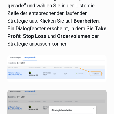
gerade“
und wählen Sie in der Liste die
Zeile der entsprechenden laufenden
Strategie aus. Klicken Sie auf
Bearbeiten
.
Ein Dialogfenster erscheint, in dem Sie
Take
Profit
,
Stop Loss
und
Ordervolumen
der
Strategie anpassen können.