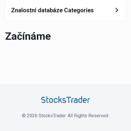
Znalostní databáze Categories
Začínáme
©
2026
StocksTrader. All Rights Reserved.