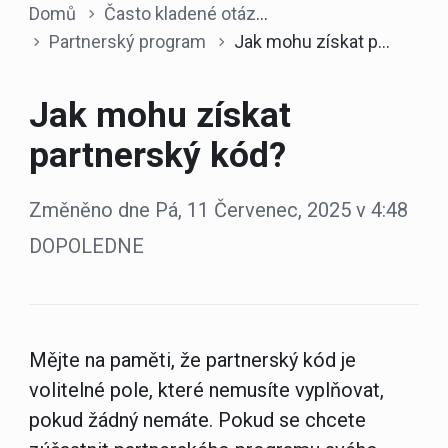
Domů
Často kladené otázky
Partnerský program
Jak mohu získat partnerský kód?
Jak mohu získat
partnerský kód?
Změněno dne Pá, 11 Červenec, 2025 v 4:48
DOPOLEDNE
Mějte na paměti, že partnerský kód je
volitelné pole, které nemusíte vyplňovat,
pokud žádný nemáte. Pokud se chcete