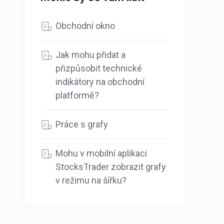
Obchodní okno
Jak mohu přidat a
přizpůsobit technické
indikátory na obchodní
platformě?
Práce s grafy
Mohu v mobilní aplikaci
StocksTrader zobrazit grafy
v režimu na šířku?