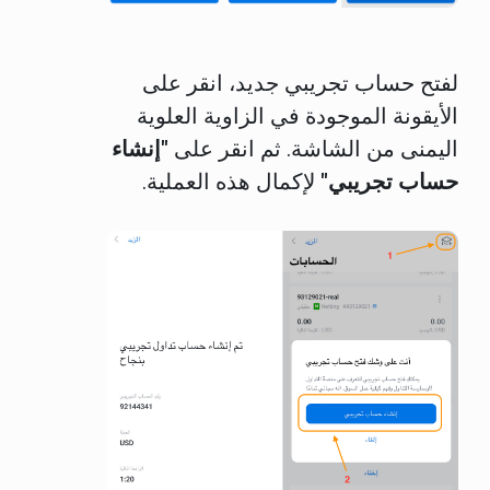
لفتح حساب تجريبي جديد، انقر على
الأيقونة الموجودة في الزاوية العلوية
اليمنى من الشاشة. ثم انقر على
"إنشاء
حساب تجريبي"
لإكمال هذه العملية.