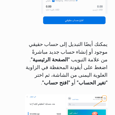
يمكنك أيضًا التبديل إلى حساب حقيقي
موجود أو إنشاء حساب جديد مباشرةً
من علامة التبويب
"الصفحة الرئيسية"
.
اضغط على أيقونة المحفظة في الزاوية
العلوية اليمنى من الشاشة، ثم اختر
"تغير الحساب"
أو
"افتح حساب"
.