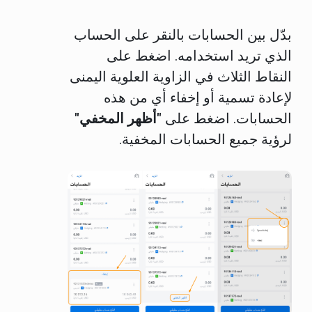
بدّل بين الحسابات بالنقر على الحساب
الذي تريد استخدامه. اضغط على
النقاط الثلاث في الزاوية العلوية اليمنى
لإعادة تسمية أو إخفاء أي من هذه
الحسابات. اضغط على
"أظهر المخفي"
لرؤية جميع الحسابات المخفية.