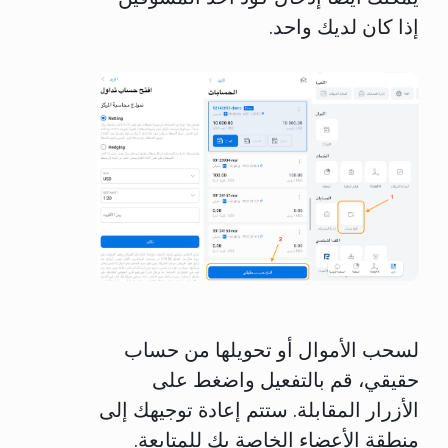
إذا كان لديك واحد.
لسحب الأموال أو تحويلها من حساب
حقيقي، قم بالتفعيل واضغط على
الأزرار المقابلة. ستتم إعادة توجيهك إلى
منطقة الأعضاء الخاصة بك للمتابعة.