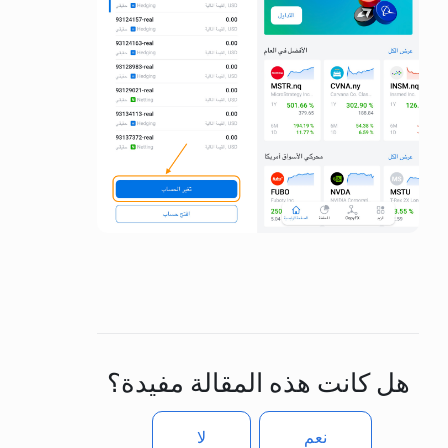
هل كانت هذه المقالة مفيدة؟
نعم
لا