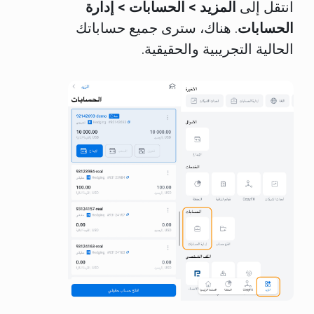
انتقل إلى
المزيد > الحسابات > إدارة
الحسابات
. هناك، سترى جميع حساباتك
الحالية التجريبية والحقيقية.