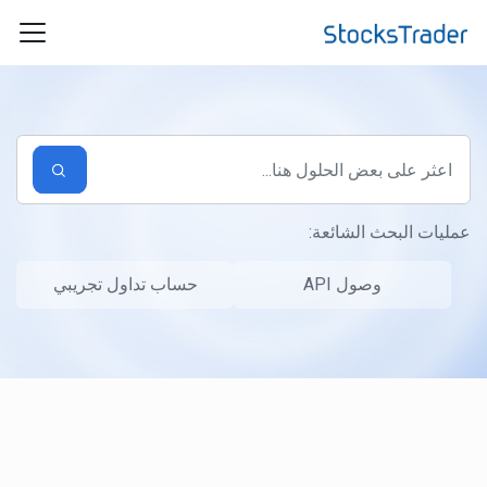
التخطّي إلى المحتوى الرئيسي
عمليات البحث الشائعة:
وصول API
حساب تداول تجريبي