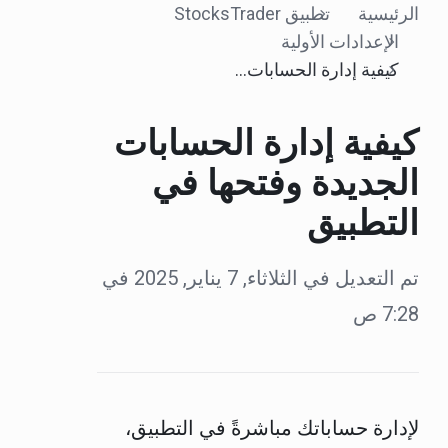
الرئيسية
تطبيق StocksTrader
الإعدادات الأولية
كيفية إدارة الحسابات الجديدة وفتحها في التطبيق
كيفية إدارة الحسابات
الجديدة وفتحها في
التطبيق
تم التعديل في الثلاثاء, 7 يناير, 2025 في
7:28 ص
لإدارة حساباتك مباشرةً في التطبيق،