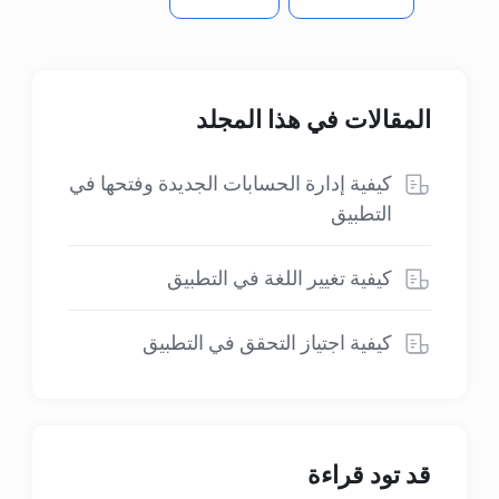
المقالات في هذا المجلد
كيفية إدارة الحسابات الجديدة وفتحها في
التطبيق
كيفية تغيير اللغة في التطبيق
كيفية اجتياز التحقق في التطبيق
قد تود قراءة