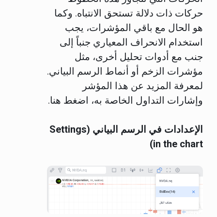
حركات ذات دلالة تستحق الانتباه. وكما
هو الحال مع باقي المؤشرات، يجب
استخدام الانحراف المعياري جنباً إلى
جنب مع أدوات تحليل أخرى، مثل
مؤشرات الزخم أو أنماط الرسم البياني.
لمعرفة المزيد عن هذا المؤشر
وإشارات التداول الخاصة به، اضغط هنا.
الإعدادات في الرسم البياني (Settings
in the chart)