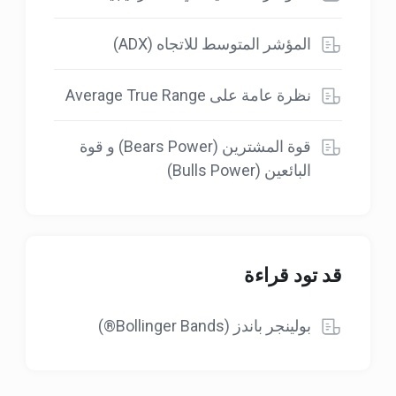
المؤشر المتوسط للاتجاه (ADX)
نظرة عامة على Average True Range
قوة المشترين (Bears Power) و قوة
البائعين (Bulls Power)
قد تود قراءة
بولينجر باندز (Bollinger Bands®)