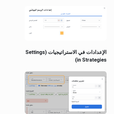
الإعدادات في الاستراتيجيات (Settings
in Strategies)