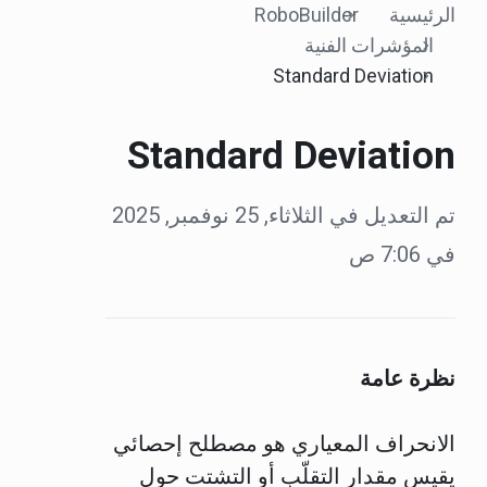
الرئيسية
RoboBuilder
المؤشرات الفنية
Standard Deviation
Standard Deviation
تم التعديل في الثلاثاء, 25 نوفمبر, 2025
في 7:06 ص
نظرة عامة
الانحراف المعياري هو مصطلح إحصائي
يقيس مقدار التقلّب أو التشتت حول