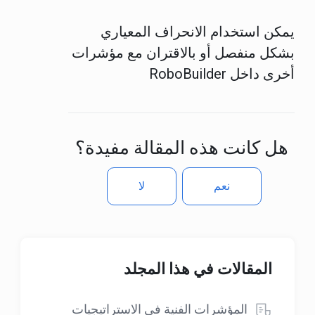
يمكن استخدام الانحراف المعياري
بشكل منفصل أو بالاقتران مع مؤشرات
أخرى داخل RoboBuilder
هل كانت هذه المقالة مفيدة؟
نعم
لا
المقالات في هذا المجلد
المؤشرات الفنية في الاستراتيجيات