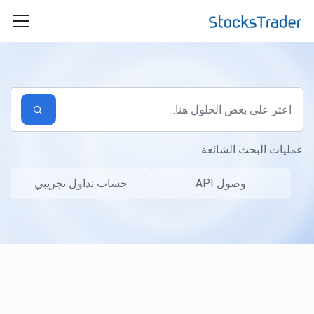
التخطّي إلى المحتوى الرئيسي
عمليات البحث الشائعة:
وصول API
حساب تداول تجريبي