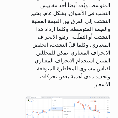
المتوسط. ويُعد أيضاً أحد مقاييس
التقلب في الأسواق. بشكل عام، يشير
التشتت إلى الفرق بين القيمة الفعلية
والقيمة المتوسطة. وكلما ازداد هذا
التشتت أو التقلّب، ارتفع الانحراف
المعياري، وكلما قلّ التشتت، انخفض
الانحراف المعياري. يمكن للمحللين
الفنيين استخدام الانحراف المعياري
لقياس مستوى المخاطرة المتوقعة
وتحديد مدى أهمية بعض تحركات
الأسعار.