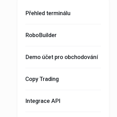
Přehled terminálu
RoboBuilder
Demo účet pro obchodování
Copy Trading
Integrace API